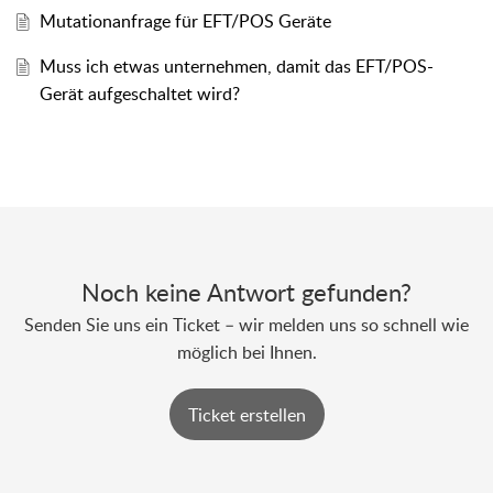
Mutationanfrage für EFT/POS Geräte
Muss ich etwas unternehmen, damit das EFT/POS-
Gerät aufgeschaltet wird?
Noch keine Antwort gefunden?
Senden Sie uns ein Ticket – wir melden uns so schnell wie
möglich bei Ihnen.
Ticket erstellen