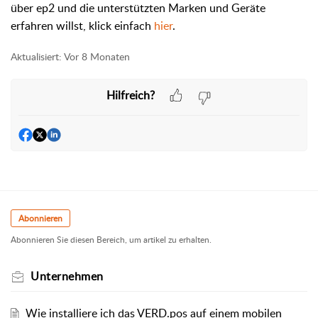
über ep2 und die unterstützten Marken und Geräte
erfahren willst, klick einfach
hier
.
Aktualisiert:
Vor 8 Monaten
Hilfreich?
Abonnieren
Abonnieren Sie diesen Bereich, um artikel zu erhalten.
Unternehmen
Wie installiere ich das VERD.pos auf einem mobilen