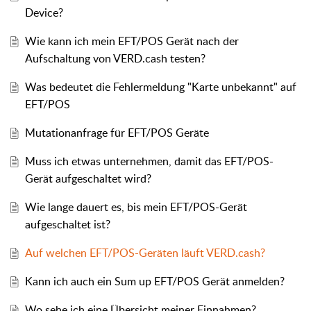
Device?
Wie kann ich mein EFT/POS Gerät nach der
Aufschaltung von VERD.cash testen?
Was bedeutet die Fehlermeldung "Karte unbekannt" auf
EFT/POS
Mutationanfrage für EFT/POS Geräte
Muss ich etwas unternehmen, damit das EFT/POS-
Gerät aufgeschaltet wird?
Wie lange dauert es, bis mein EFT/POS-Gerät
aufgeschaltet ist?
Auf welchen EFT/POS-Geräten läuft VERD.cash?
Kann ich auch ein Sum up EFT/POS Gerät anmelden?
Wo sehe ich eine Übersicht meiner Einnahmen?