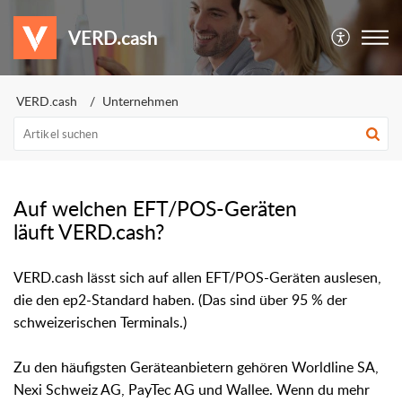
VERD.cash
VERD.cash
Unternehmen
Auf welchen EFT/POS-Geräten
läuft VERD.cash?
VERD.cash lässt sich auf allen EFT/POS-Geräten auslesen,
die den ep2-Standard haben. (Das sind über 95 % der
schweizerischen Terminals.)
Zu den häufigsten Geräteanbietern gehören Worldline SA,
Nexi Schweiz AG, PayTec AG und Wallee. Wenn du mehr