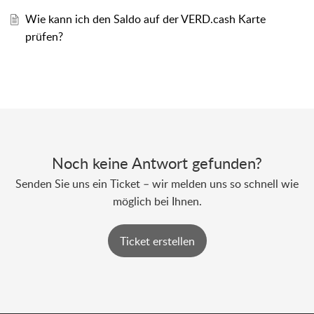
Wie kann ich den Saldo auf der VERD.cash Karte
prüfen?
Noch keine Antwort gefunden?
Senden Sie uns ein Ticket – wir melden uns so schnell wie
möglich bei Ihnen.
Ticket erstellen