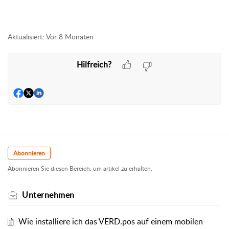
Aktualisiert:
Vor 8 Monaten
Hilfreich?
Abonnieren
Abonnieren Sie diesen Bereich, um artikel zu erhalten.
Unternehmen
Wie installiere ich das VERD.pos auf einem mobilen