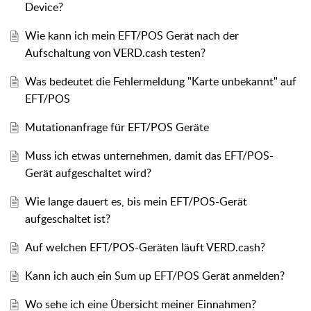
Device?
Wie kann ich mein EFT/POS Gerät nach der
Aufschaltung von VERD.cash testen?
Was bedeutet die Fehlermeldung "Karte unbekannt" auf
EFT/POS
Mutationanfrage für EFT/POS Geräte
Muss ich etwas unternehmen, damit das EFT/POS-
Gerät aufgeschaltet wird?
Wie lange dauert es, bis mein EFT/POS-Gerät
aufgeschaltet ist?
Auf welchen EFT/POS-Geräten läuft VERD.cash?
Kann ich auch ein Sum up EFT/POS Gerät anmelden?
Wo sehe ich eine Übersicht meiner Einnahmen?