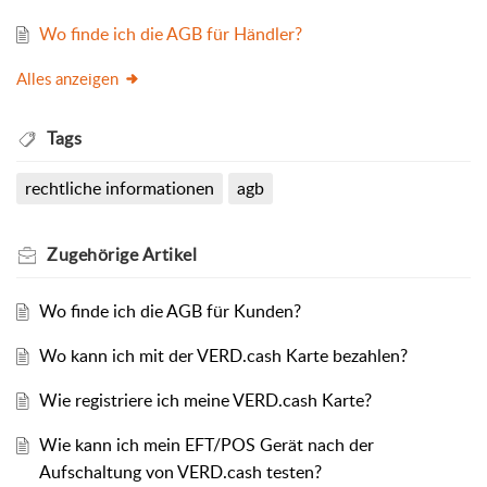
Wo finde ich die AGB für Händler?
Alles anzeigen
Tags
rechtliche informationen
agb
Zugehörige
Artikel
Wo finde ich die AGB für Kunden?
Wo kann ich mit der VERD.cash Karte bezahlen?
Wie registriere ich meine VERD.cash Karte?
Wie kann ich mein EFT/POS Gerät nach der
Aufschaltung von VERD.cash testen?