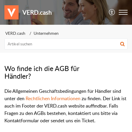
VERD.cash
VERD.cash
Unternehmen
Wo finde ich die AGB für
Händler?
Die Allgemeinen Geschäftsbedingungen für Händler sind
unter den
Rechtlichen Informationen
zu finden. Der Link ist
auch im Footer der VERD.cash website auffindbar
. Falls
Fragen zu den AGBs bestehen, kontaktiert uns bitte via
Kontaktformular oder sendet uns ein Ticket.